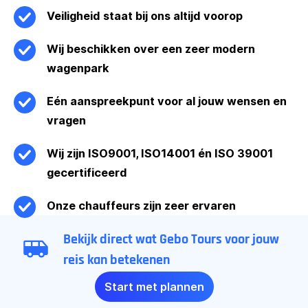
Veiligheid staat bij ons altijd voorop
Wij beschikken over een zeer modern
wagenpark
Eén aanspreekpunt voor al jouw wensen en
vragen
Wij zijn ISO9001, ISO14001 én ISO 39001
gecertificeerd
Onze chauffeurs zijn zeer ervaren
Bekijk direct wat Gebo Tours voor jouw
reis kan betekenen
Start met plannen