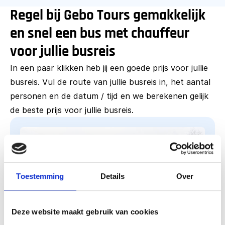
Regel bij Gebo Tours gemakkelijk
en snel een bus met chauffeur
voor jullie busreis
In een paar klikken heb jij een goede prijs voor jullie
busreis. Vul de route van jullie busreis in, het aantal
personen en de datum / tijd en we berekenen gelijk
de beste prijs voor jullie busreis.
Toestemming
Details
Over
Deze website maakt gebruik van cookies