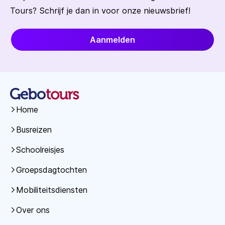
Tours? Schrijf je dan in voor onze nieuwsbrief!
Aanmelden
Home
Busreizen
Schoolreisjes
Groepsdagtochten
Mobiliteitsdiensten
Over ons