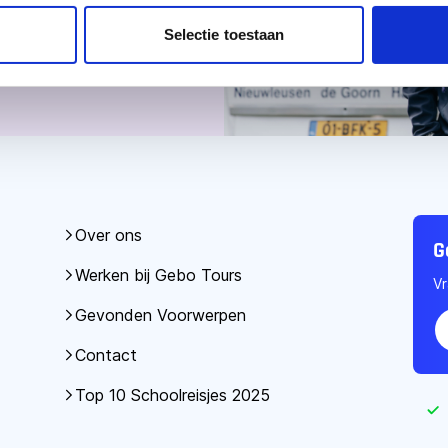
Selectie toestaan
Over ons
G
Werken bij Gebo Tours
Vr
Gevonden Voorwerpen
Contact
Top 10 Schoolreisjes 2025