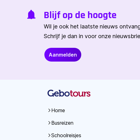
Blijf op de hoogte
Wil je ook het laatste nieuws ontva
Schrijf je dan in voor onze nieuwsbrie
Aanmelden
Home
Busreizen
Schoolreisjes