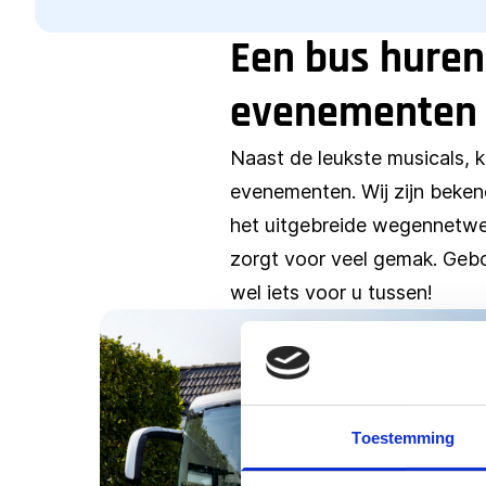
Een bus huren
evenementen
Naast de leukste musicals, k
evenementen. Wij zijn beken
het uitgebreide wegennetwer
zorgt voor veel gemak. Gebo 
wel iets voor u tussen!
Toestemming