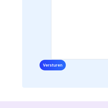
Versturen