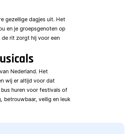
e gezellige dagjes uit. Het
jou en je groepsgenoten op
de rit zorgt hij voor een
usicals
 van Nederland. Het
 wij er altijd voor dat
 bus huren voor festivals of
, betrouwbaar, veilig en leuk