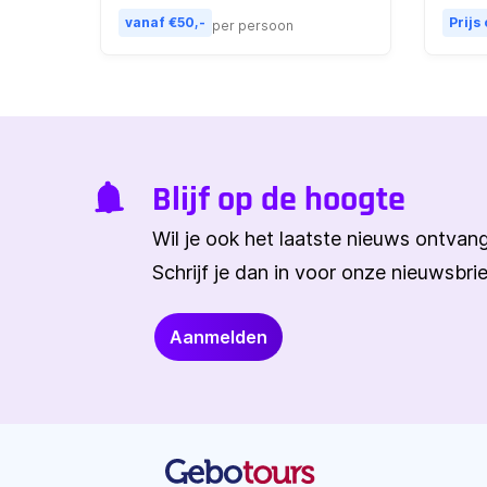
vanaf €50,-
Prijs
per persoon
Blijf op de hoogte
Wil je ook het laatste nieuws ontva
Schrijf je dan in voor onze nieuwsbrie
Aanmelden