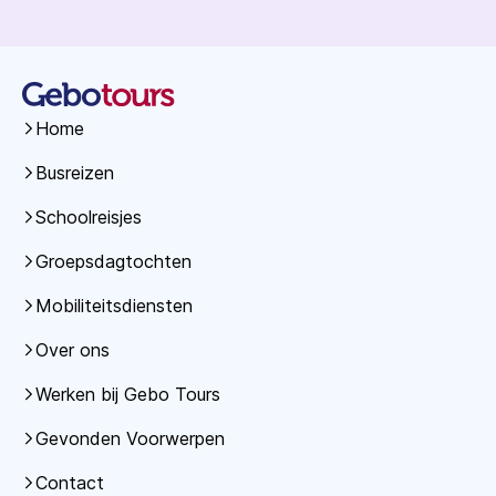
Home
Busreizen
Schoolreisjes
Groepsdagtochten
Mobiliteitsdiensten
Over ons
Werken bij Gebo Tours
Gevonden Voorwerpen
Contact