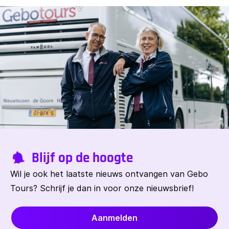
Blijf op de hoogte
Wil je ook het laatste nieuws ontvangen van Gebo
Tours? Schrijf je dan in voor onze nieuwsbrief!
Aanmelden