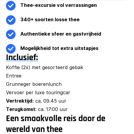
Thee-excursie vol verrassingen
340+ soorten losse thee
Authentieke sfeer en gastvrijheid
Mogelijkheid tot extra uitstapjes
Inclusief:
Koffie (2x) met gesorteerd gebak
Entree
Grunneger boerenlunch
Vervoer per luxe touringcar
Vertrektijd:
ca. 09.45 uur
Terugkomst
: ca. 17:00 uur
Een smaakvolle reis door de
wereld van thee