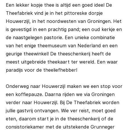
Een lekker kopje thee is altijd een goed idee! De
Theefabriek vind je in het pittoreske dorpje
Houwerzijl, in het noordwesten van Groningen. Het
is gevestigd in een prachtig pand; een oud kerkje en
de naastgelegen pastorie. Een unieke combinatie
van het enige theemuseum van Nederland en een
geurige theewinkel! De theeschenkerij heeft de
meest uitgebreide theekaart ter wereld. Een waar
paradijs voor de theeliefhebber!
Onderweg naar Houwerzijl maken we een stop voor
een koffiepauze. Daarna rijden we via Groningen
verder naar Houwerzijl. Bij De Theefabriek worden
jullie gastvrij ontvangen. Wie ver reist, moet goed
eten, daarom start je in de theeschenkerij of de
consistoriekamer met de uitstekende Grunneger