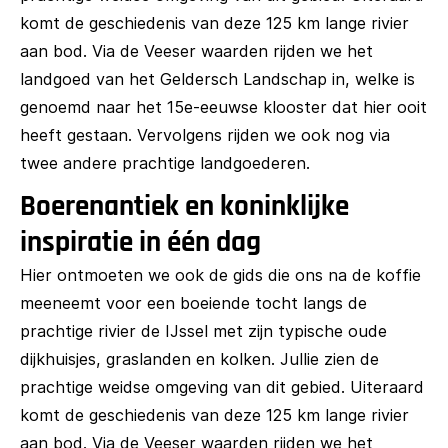
komt de geschiedenis van deze 125 km lange rivier
aan bod. Via de Veeser waarden rijden we het
landgoed van het Geldersch Landschap in, welke is
genoemd naar het 15e-eeuwse klooster dat hier ooit
heeft gestaan. Vervolgens rijden we ook nog via
twee andere prachtige landgoederen.
Boerenantiek en koninklijke
inspiratie in één dag
Hier ontmoeten we ook de gids die ons na de koffie
meeneemt voor een boeiende tocht langs de
prachtige rivier de IJssel met zijn typische oude
dijkhuisjes, graslanden en kolken. Jullie zien de
prachtige weidse omgeving van dit gebied. Uiteraard
komt de geschiedenis van deze 125 km lange rivier
aan bod. Via de Veeser waarden rijden we het