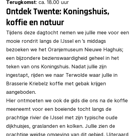
Terugkomst
: ca. 18.00 uur
Ontdek Twente: Koningshuis,
koffie en natuur
Tijdens deze dagtocht nemen we jullie mee voor een
mooie rondrit langs de IJssel en ’s middags
bezoeken we het Oranjemuseum Nieuwe Haghuis;
een bijzondere bezienswaardigheid geheel in het
teken van ons Koningshuis. Nadat jullie zijn
ingestapt, rijden we naar Terwolde waar jullie in
Brasserie Kriebelz koffie met gebak krijgen
aangeboden.
Hier ontmoeten we ook de gids die ons na de koffie
meeneemt voor een boeiende tocht langs de
prachtige rivier de IJssel met zijn typische oude
dijkhuisjes, graslanden en kolken. Jullie zien de
prachtige weidse omgeving van dit gebied. Uiteraard