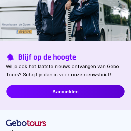
Blijf op de hoogte
Wil je ook het laatste nieuws ontvangen van Gebo
Tours? Schrijf je dan in voor onze nieuwsbrief!
Aanmelden