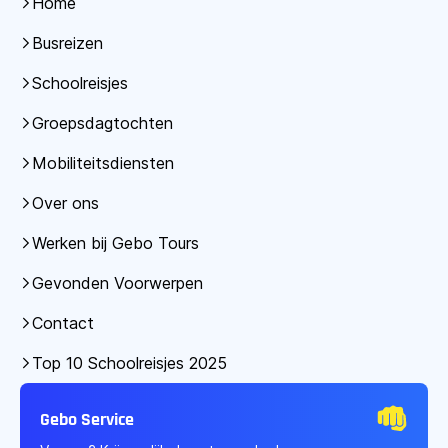
Home
Busreizen
Schoolreisjes
Groepsdagtochten
Mobiliteitsdiensten
Over ons
Werken bij Gebo Tours
Gevonden Voorwerpen
Contact
Top 10 Schoolreisjes 2025
Gebo Service