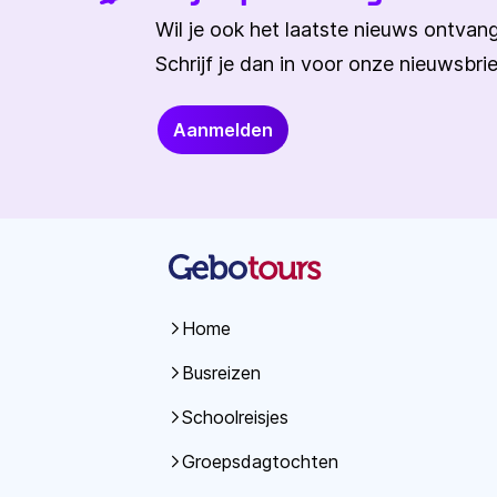
Wil je ook het laatste nieuws ontva
Schrijf je dan in voor onze nieuwsbrie
Aanmelden
Home
Busreizen
Schoolreisjes
Groepsdagtochten