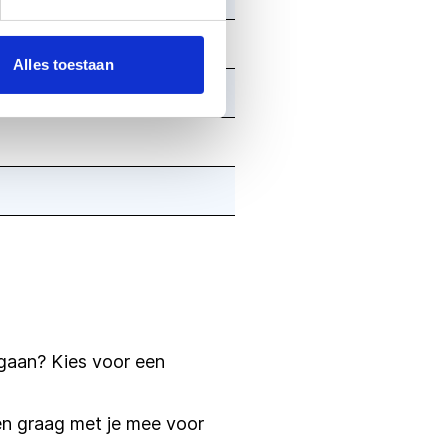
Alles toestaan
e gaan? Kies voor een
n graag met je mee voor