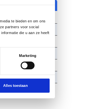
 media te bieden en om ons
ze partners voor social
nformatie die u aan ze heeft
Marketing
Alles toestaan