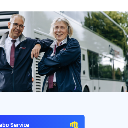
ebo Service