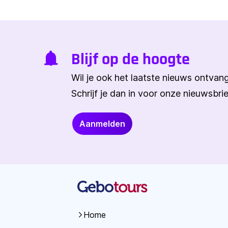
Blijf op de hoogte
Wil je ook het laatste nieuws ontva
Schrijf je dan in voor onze nieuwsbrie
Aanmelden
Home