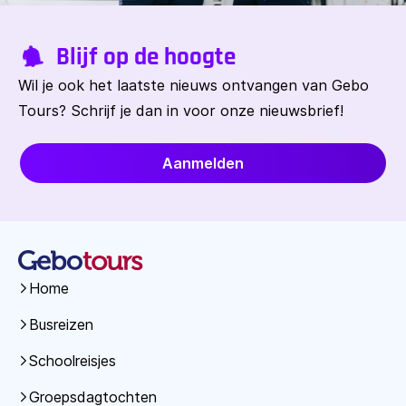
Blijf op de hoogte
Wil je ook het laatste nieuws ontvangen van Gebo
Tours? Schrijf je dan in voor onze nieuwsbrief!
Aanmelden
Home
Busreizen
Schoolreisjes
Groepsdagtochten