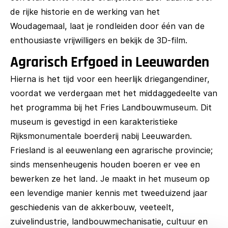
de rijke historie en de werking van het
Woudagemaal, laat je rondleiden door één van de
enthousiaste vrijwilligers en bekijk de 3D-film.
Agrarisch Erfgoed in Leeuwarden
Hierna is het tijd voor een heerlijk driegangendiner,
voordat we verdergaan met het middaggedeelte van
het programma bij het Fries Landbouwmuseum. Dit
museum is gevestigd in een karakteristieke
Rijksmonumentale boerderij nabij Leeuwarden.
Friesland is al eeuwenlang een agrarische provincie;
sinds mensenheugenis houden boeren er vee en
bewerken ze het land. Je maakt in het museum op
een levendige manier kennis met tweeduizend jaar
geschiedenis van de akkerbouw, veeteelt,
zuivelindustrie, landbouwmechanisatie, cultuur en