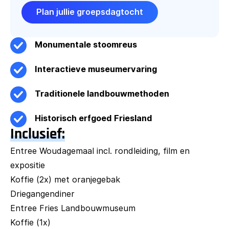
Plan jullie groepsdagtocht
Monumentale stoomreus
Interactieve museumervaring
Traditionele landbouwmethoden
Historisch erfgoed Friesland
Inclusief:
Entree Woudagemaal incl. rondleiding, film en
expositie
Koffie (2x) met oranjegebak
Driegangendiner
Entree Fries Landbouwmuseum
Koffie (1x)