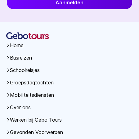
Aanmelden
Home
Busreizen
Schoolreisjes
Groepsdagtochten
Mobiliteitsdiensten
Over ons
Werken bij Gebo Tours
Gevonden Voorwerpen