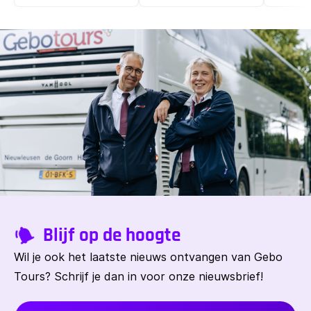
Blijf op de hoogte
Wil je ook het laatste nieuws ontvangen van Gebo
Tours? Schrijf je dan in voor onze nieuwsbrief!