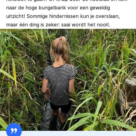
naar de hoge bungelbank voor een geweldig
uitzicht! Sommige hindernissen kun je overslaan,
maar één ding is zeker: saai wordt het nooit.