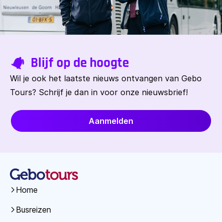
Blijf op de hoogte
Wil je ook het laatste nieuws ontvangen van Gebo
Tours? Schrijf je dan in voor onze nieuwsbrief!
Aanmelden
Home
Busreizen