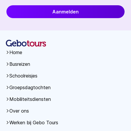
Aanmelden
Home
Busreizen
Schoolreisjes
Groepsdagtochten
Mobiliteitsdiensten
Over ons
Werken bij Gebo Tours