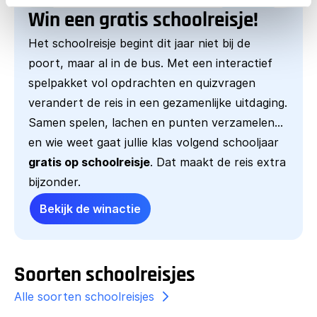
Win een gratis schoolreisje!
Het schoolreisje begint dit jaar niet bij de
poort, maar al in de bus. Met een interactief
spelpakket vol opdrachten en quizvragen
verandert de reis in een gezamenlijke uitdaging.
Samen spelen, lachen en punten verzamelen…
en wie weet gaat jullie klas volgend schooljaar
gratis op schoolreisje
. Dat maakt de reis extra
bijzonder.
Bekijk de winactie
Soorten schoolreisjes
Alle soorten schoolreisjes