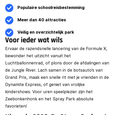
Populaire schoolreisbestemming
Meer dan 40 attracties
Veilig en overzichtelijk park
Voor ieder wat wils
Ervaar de razendsnelle lancering van de Formule X,
bewonder het uitzicht vanuit het
Luchtballonnenrad, of plons door de afdalingen van
de Jungle River. Lach samen in de botsauto’s van
Grand Prix, maak een snelle rit met je vrienden in de
Dynamite Express, of geniet van vrolijke
kindershows. Voor uren speelplezier zijn het
Zeebonkenhonk en het Spray Park absolute
favorieten!