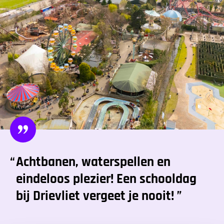
Achtbanen, waterspellen en
eindeloos plezier! Een schooldag
bij Drievliet vergeet je nooit!