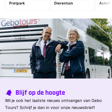
Pretpark
Dierentuin
Actief
Blijf op de hoogte
Wil je ook het laatste nieuws ontvangen van Gebo
Tours? Schrijf je dan in voor onze nieuwsbrief!