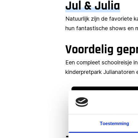
Jul & Julia
Natuurlijk zijn de favoriete
hun fantastische shows en 
Voordelig gepr
Een compleet schoolreisje in
kinderpretpark Julianatoren 
Toestemming