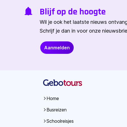
Blijf op de hoogte
Wil je ook het laatste nieuws ontva
Schrijf je dan in voor onze nieuwsbrie
Aanmelden
Home
Busreizen
Schoolreisjes