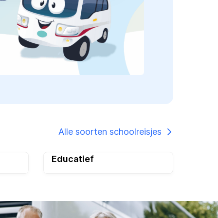
Alle soorten schoolreisjes
Educatief