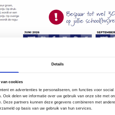
Details
 van cookies
ent en advertenties te personaliseren, om functies voor social
. Ook delen we informatie over uw gebruik van onze site met on
e. Deze partners kunnen deze gegevens combineren met andere i
erzameld op basis van uw gebruik van hun services.