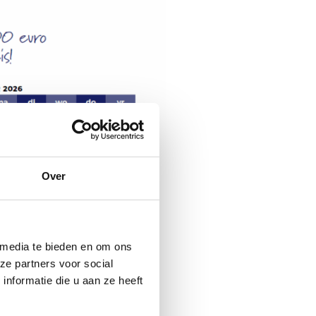
Over
 media te bieden en om ons
ze partners voor social
nformatie die u aan ze heeft