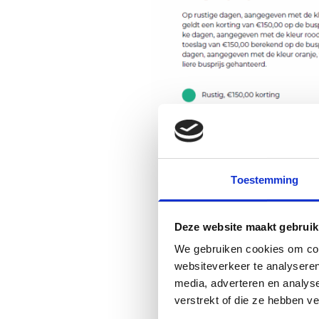
Toestemming
Deze website maakt gebruik
We gebruiken cookies om cont
websiteverkeer te analyseren
media, adverteren en analys
verstrekt of die ze hebben v