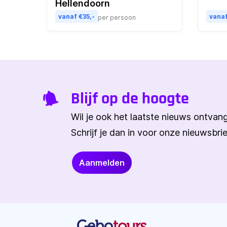
Hellendoorn
vanaf €35,-
vanaf
per persoon
Blijf op de hoogte
Wil je ook het laatste nieuws ontva
Schrijf je dan in voor onze nieuwsbrie
Aanmelden