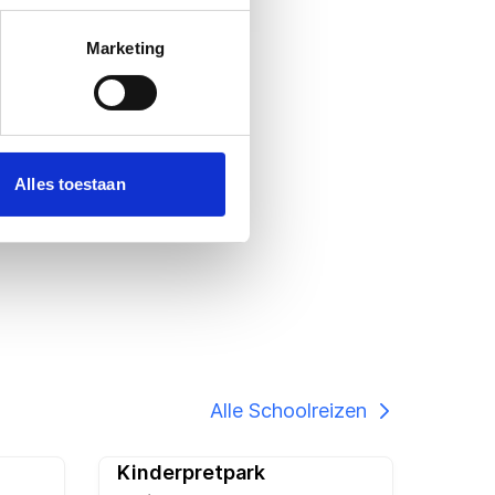
w
Marketing
Alles toestaan
Alle Schoolreizen
Kinderpretpark